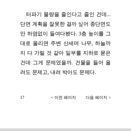
터파기 물량을 줄인다고 줄인 건데...
단면 계획을 잘못한 걸까 싶어 종단면도
만 하염없이 들여다봤다. 3층 높이를 그
대로 올리면 주변 산세며 나무, 하늘까
지 다 가릴 것 같아 일부를 지하로 묻은
건데 그게 문제였을까. 건물을 들어 올
려도 문제고, 내려 박아도 문제다.
17
< 이전 페이지
다음 페이지 >